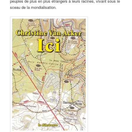
peuples de plus en plus étrangers à leurs racines, vivant sous le
sceau de la mondialisation.