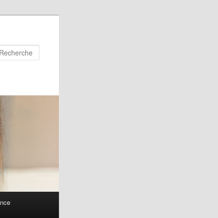
Recherche
ance