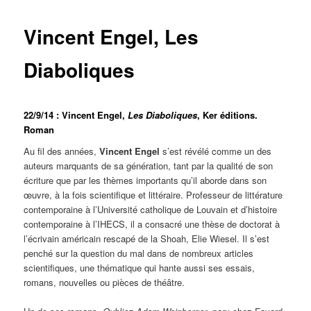
Vincent Engel, Les
Diaboliques
22/9/14 :
Vincent Engel,
Les Diaboliques
, Ker éditions.
Roman
Au fil des années,
Vincent Engel
s’est révélé comme un des
auteurs marquants de sa génération, tant par la qualité de son
écriture que par les thèmes importants qu’il aborde dans son
œuvre, à la fois scientifique et littéraire. Professeur de littérature
contemporaine à l’Université catholique de Louvain et d’histoire
contemporaine à l’IHECS, il a consacré une thèse de doctorat à
l’écrivain américain rescapé de la Shoah, Elie Wiesel. Il s’est
penché sur la question du mal dans de nombreux articles
scientifiques, une thématique qui hante aussi ses essais,
romans, nouvelles ou pièces de théâtre.