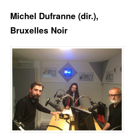
Michel Dufranne (dir.),
Bruxelles Noir