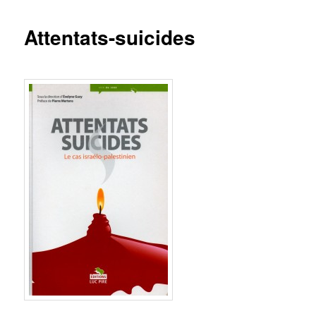
Attentats-suicides