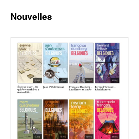
Nouvelles