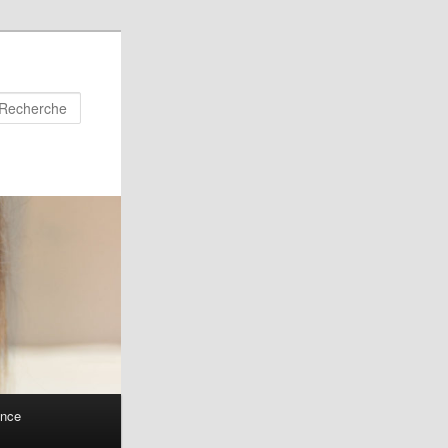
Recherche
ance