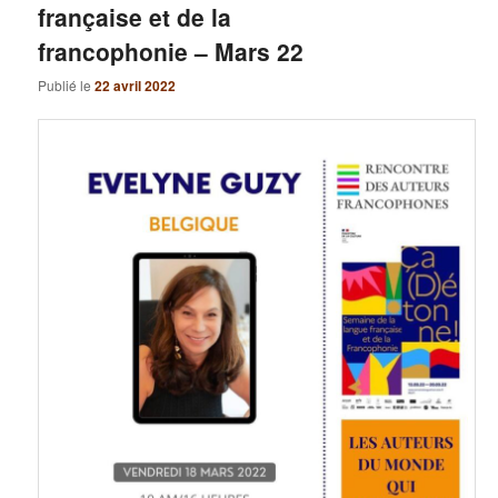
française et de la
francophonie – Mars 22
Publié le
22 avril 2022