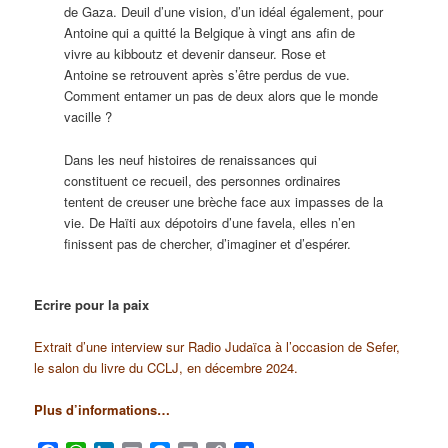
de Gaza. Deuil d’une vision, d’un idéal également, pour
Antoine qui a quitté la Belgique à vingt ans afin de
vivre au kibboutz et devenir danseur. Rose et
Antoine se retrouvent après s’être perdus de vue.
Comment entamer un pas de deux alors que le monde
vacille ?
Dans les neuf histoires de renaissances qui
constituent ce recueil, des personnes ordinaires
tentent de creuser une brèche face aux impasses de la
vie. De Haïti aux dépotoirs d’une favela, elles n’en
finissent pas de chercher, d’imaginer et d’espérer.
Ecrire pour la paix
Extrait d’une interview sur Radio Judaïca à l’occasion de Sefer,
le salon du livre du CCLJ, en décembre 2024.
Plus d’informations…