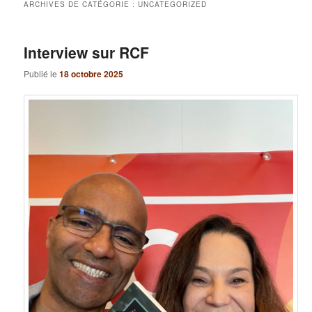
ARCHIVES DE CATÉGORIE :
UNCATEGORIZED
Interview sur RCF
Publié le
18 octobre 2025