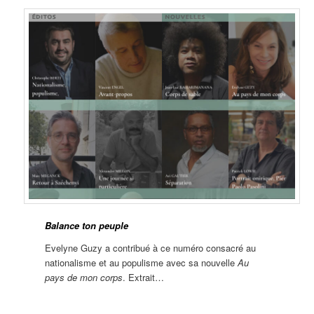
Balance ton peuple
Evelyne Guzy a contribué à ce numéro consacré au
nationalisme et au populisme avec sa nouvelle
Au
pays de mon corps
. Extrait…