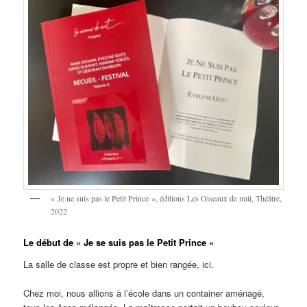
« Je ne suis pas le Petit Prince », éditions Les Oiseaux de nuit, Théâtre,
2022
Le début de « Je se suis pas le Petit Prince »
La salle de classe est propre et bien rangée, ici.
Chez moi, nous allions à l’école dans un container aménagé,