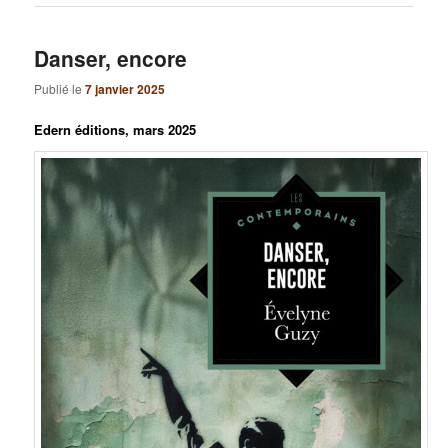
Danser, encore
Publié le
7 janvier 2025
Edern éditions, mars
2025