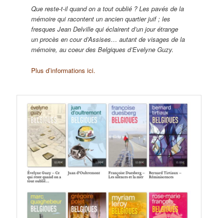
Que reste-t-il quand on a tout oublié ? Les pavés de la
mémoire qui racontent un ancien quartier juif ; les
fresques Jean Delville qui éclairent d’un jour étrange
un procès en cour d’Assises… autant de visages de la
mémoire, au coeur des Belgiques d’Evelyne Guzy.
Plus d’informations ici.