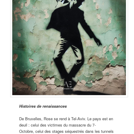
Histoires de renaissances
De Bruxelles, Rose se rend à Tel-Aviv. Le pays est en
deuil : celui des victimes du massacre du 7-
Octobre, celui des otages séquestrés dans les tunnels