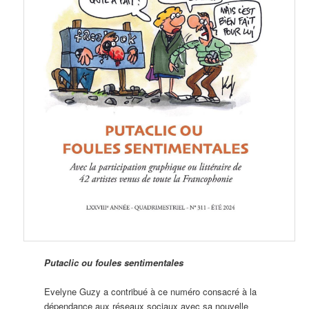
Putaclic ou foules sentimentales
Evelyne Guzy a contribué à ce numéro consacré à la
dépendance aux réseaux sociaux avec sa nouvelle