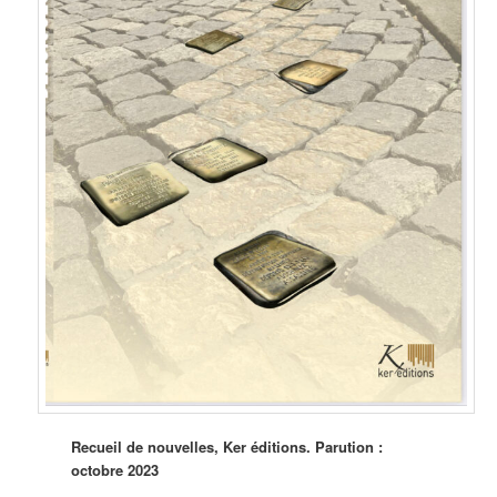
Recueil de nouvelles, Ker éditions. Parution :
octobre 2023