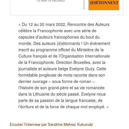
« Du 12 au 20 mars 2022, Rencontre des Auteurs
célèbre la Francophonie avec une série de
capsules d’auteurs francophones du bout du
monde. Des auteurs (d)étonnants ! Un événement
inscrit au programme officiel du Ministère de la
Culture français et de l’Organisation Internationale
de la Francophonie. Direction Bruxelles, avec la
journaliste et auteure belge Evelyne Guzy. Cette
formidable jongleuse de mots raconte dans son
dernier ouvrage – sous forme de roman –
l’histoire de son grand-père et sa vie romancée
dans la Lithuanie du siècle passé. Evelyne nous
parle de sa passion de la langue francaise, de
l’écriture et de la force de chaque mot employé. »
Ecouter l’interview par Sandrine Mehrez Kukurudz