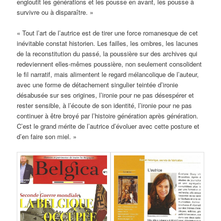
engloutit les générations et les pousse en avant, les pousse à
survivre ou à disparaître. »
« Tout l’art de l’autrice est de tirer une force romanesque de cet
inévitable constat historien. Les failles, les ombres, les lacunes
de la reconstitution du passé, la poussière sur des archives qui
redeviennent elles-mêmes poussière, non seulement consolident
le fil narratif, mais alimentent le regard mélancolique de l’auteur,
avec une forme de détachement singulier teintée d’ironie
désabusée sur ses origines, l’ironie pour ne pas désespérer et
rester sensible, à l’écoute de son identité, l’ironie pour ne pas
continuer à être broyé par l’histoire génération après génération.
C’est le grand mérite de l’autrice d’évoluer avec cette posture et
d’en faire son miel. »