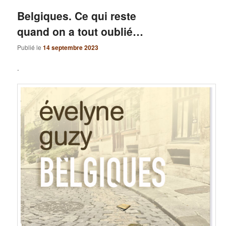
Belgiques. Ce qui reste
quand on a tout oublié…
Publié le
14 septembre 2023
.